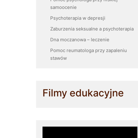
samoocenie
Psychoterapia w depresji
Zaburzenia seksualne a psychoterapia
Dna moczanowa – leczenie
Pomoc reumatologa przy zapaleniu
stawów
Filmy edukacyjne