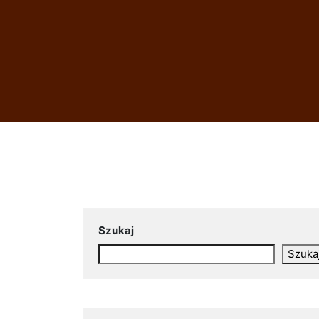
Szukaj
Szuka