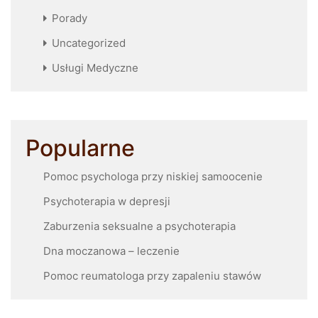
Porady
Uncategorized
Usługi Medyczne
Popularne
Pomoc psychologa przy niskiej samoocenie
Psychoterapia w depresji
Zaburzenia seksualne a psychoterapia
Dna moczanowa – leczenie
Pomoc reumatologa przy zapaleniu stawów