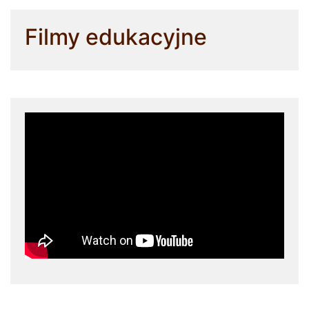
Filmy edukacyjne