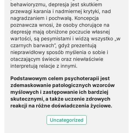
behawioryzmu, depresja jest skutkiem
przewagi karania i nadmiernej krytyki, nad
nagradzaniem i pochwałą. Koncepcja
poznawcza wnosi, że osoby chorujące na
depresję mają obniżone poczucie własnej
wartości, są pesymistami i widzą wszystko „w
czarnych barwach”, gdyż prezentują
nieprawidłowy sposób myślenia o sobie i
otaczającym świecie oraz niewłaściwie
interpretują relacje z innymi.
Podstawowym celem psychoterapii jest
zdemaskowanie patologicznych wzorców
myślowych i zastępowanie ich bardziej
skutecznymi, a także uczenie zdrowych
reakcji na różne doświadczenia życiowe.
Uncategorized