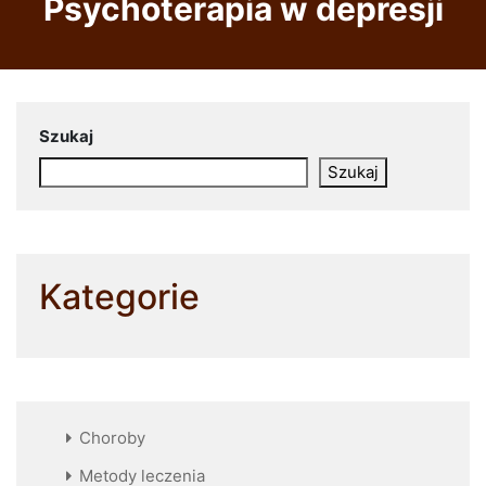
Psychoterapia w depresji
Szukaj
Szukaj
Kategorie
Choroby
Metody leczenia