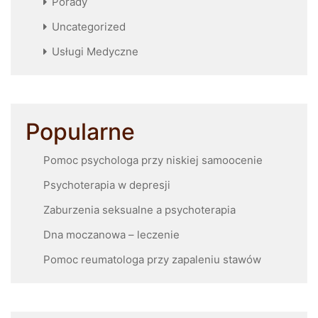
Porady
Uncategorized
Usługi Medyczne
Popularne
Pomoc psychologa przy niskiej samoocenie
Psychoterapia w depresji
Zaburzenia seksualne a psychoterapia
Dna moczanowa – leczenie
Pomoc reumatologa przy zapaleniu stawów