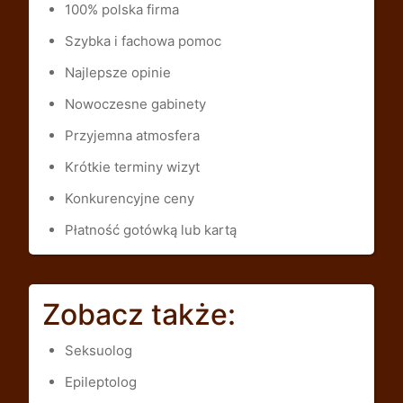
100% polska firma
Szybka i fachowa pomoc
Najlepsze opinie
Nowoczesne gabinety
Przyjemna atmosfera
Krótkie terminy wizyt
Konkurencyjne ceny
Płatność gotówką lub kartą
Zobacz także:
Seksuolog
Epileptolog