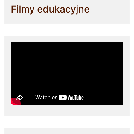
Filmy edukacyjne