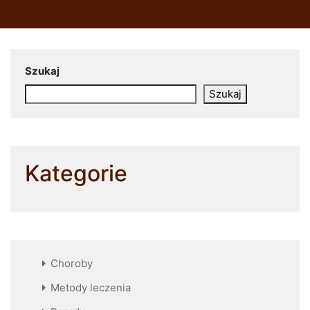
Szukaj
Szukaj
Kategorie
Choroby
Metody leczenia