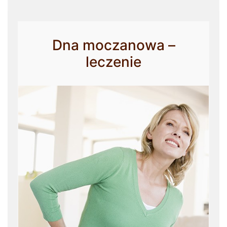
Dna moczanowa –
leczenie